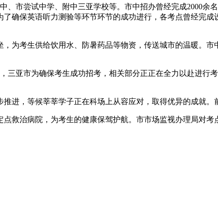
、市尝试中学、附中三亚学校等。市中招办曾经完成2000余
为了确保英语听力测验等环节环节的成功进行，各考点曾经完成
，为考生供给饮用水、防暑药品等物资，传送城市的温暖。市中
进行，三亚市为确保考生成功招考，相关部分正正在全力以赴进行
推进，等候莘莘学子正在科场上从容应对，取得优异的成就。
点救治病院，为考生的健康保驾护航。市市场监视办理局对考点