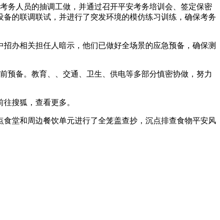
名考务人员的抽调工做，并通过召开平安考务培训会、签定保密
设备的联调联试，并进行了突发环境的模仿练习训练，确保考务
招办相关担任人暗示，他们已做好全场景的应急预备，确保测
考前预备。教育、、交通、卫生、供电等多部分慎密协做，努力
前往搜狐，查看更多。
食堂和周边餐饮单元进行了全笼盖查抄，沉点排查食物平安风