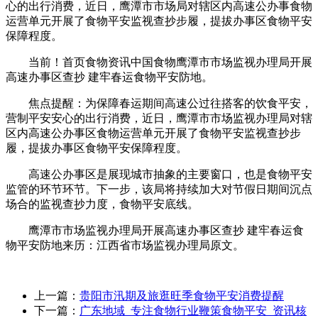
心的出行消费，近日，鹰潭市市场局对辖区内高速公办事食物
运营单元开展了食物平安监视查抄步履，提拔办事区食物平安
保障程度。
当前！首页食物资讯中国食物鹰潭市市场监视办理局开展
高速办事区查抄 建牢春运食物平安防地。
焦点提醒：为保障春运期间高速公过往搭客的饮食平安，
营制平安安心的出行消费，近日，鹰潭市市场监视办理局对辖
区内高速公办事区食物运营单元开展了食物平安监视查抄步
履，提拔办事区食物平安保障程度。
高速公办事区是展现城市抽象的主要窗口，也是食物平安
监管的环节环节。下一步，该局将持续加大对节假日期间沉点
场合的监视查抄力度，食物平安底线。
鹰潭市市场监视办理局开展高速办事区查抄 建牢春运食
物平安防地来历：江西省市场监视办理局原文。
上一篇：
贵阳市汛期及旅逛旺季食物平安消费提醒
下一篇：
广东地域_专注食物行业鞭策食物平安_资讯核