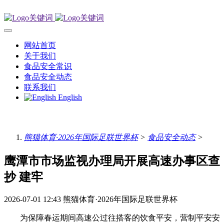
网站首页
关于我们
食品安全常识
食品安全动态
联系我们
English
熊猫体育·2026年国际足联世界杯
>
食品安全动态
>
鹰潭市市场监视办理局开展高速办事区查
抄 建牢
2026-07-01 12:43
熊猫体育·2026年国际足联世界杯
为保障春运期间高速公过往搭客的饮食平安，营制平安安