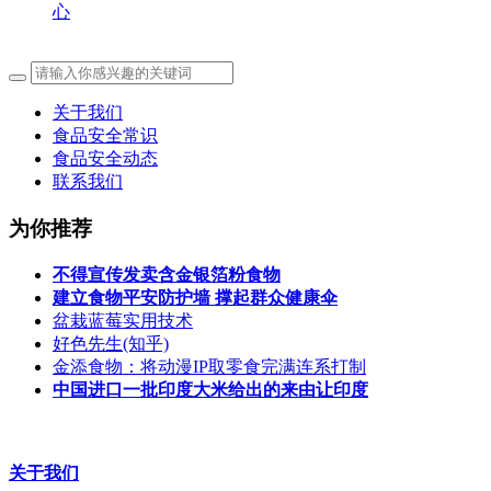
心
关于我们
食品安全常识
食品安全动态
联系我们
为你推荐
不得宣传发卖含金银箔粉食物
建立食物平安防护墙 撑起群众健康伞
盆栽蓝莓实用技术
好色先生(知乎)
金添食物：将动漫IP取零食完满连系打制
中国进口一批印度大米给出的来由让印度
关于我们