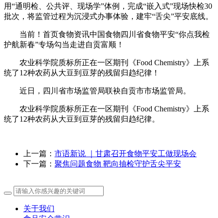
用“通明检、公共评、现场学”体例，完成“嵌入式”现场快检30
批次，将监管过程为沉浸式办事体验，建牢“舌尖”平安底线。
当前！首页食物资讯中国食物四川省食物平安“你点我检
护航新春”专场勾当走进自贡富顺！
农业科学院质标所正在一区期刊《Food Chemistry》上系
统了12种农药从大豆到豆芽的残留归趋纪律！
近日，四川省市场监管局联袂自贡市市场监管局。
农业科学院质标所正在一区期刊《Food Chemistry》上系
统了12种农药从大豆到豆芽的残留归趋纪律。
上一篇：
市语新说 ｜甘肃召开食物平安工做现场会
下一篇：
聚焦问题食物 靶向抽检守护舌尖平安
关于我们