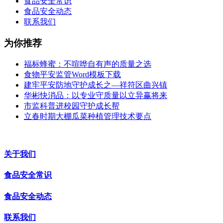
食品安全常识
食品安全动态
联系我们
为你推荐
福标蜂蜜：不喧哗自有声的质量之选
食物平安监管Word模板下载
建牢平安防地守护成长之—祥符区曲兴镇
华彬快消品：以专业守质量以立异赢将来
市监科普进校园守护成长帮
立春时期大棚瓜菜种植管理技术要点
关于我们
食品安全常识
食品安全动态
联系我们