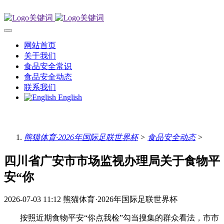
网站首页
关于我们
食品安全常识
食品安全动态
联系我们
English
熊猫体育·2026年国际足联世界杯
>
食品安全动态
>
四川省广安市市场监视办理局关于食物平
安“你
2026-07-03 11:12
熊猫体育·2026年国际足联世界杯
按照近期食物平安“你点我检”勾当搜集的群众看法，市市