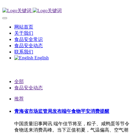
网站首页
关于我们
食品安全常识
食品安全动态
联系我们
English
全部
食品安全动态
推荐
青海省市场监管局发布端午食物平安消费提醒
中国质量旧事网讯 端午佳节将至，粽子、咸鸭蛋等节令
食物送来消费高峰。当下正值初夏，气温偏高、空气潮