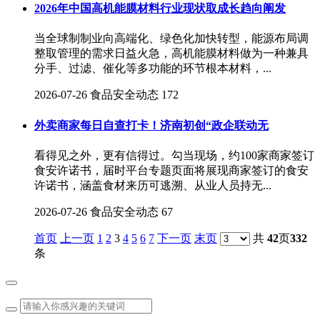
2026年中国高机能膜材料行业现状取成长趋向阐发
当全球制制业向高端化、绿色化加快转型，能源布局调
整取管理的需求日益火急，高机能膜材料做为一种兼具
分手、过滤、催化等多功能的环节根本材料，...
2026-07-26
食品安全动态
172
外卖商家每日自查打卡！济南初创“政企联动无
看得见之外，更有信得过。勾当现场，约100家商家签订
食安许诺书，届时平台专题页面将展现商家签订的食安
许诺书，涵盖食材来历可逃溯、从业人员持无...
2026-07-26
食品安全动态
67
首页
上一页
1
2
3
4
5
6
7
下一页
末页
共
42
页
332
条