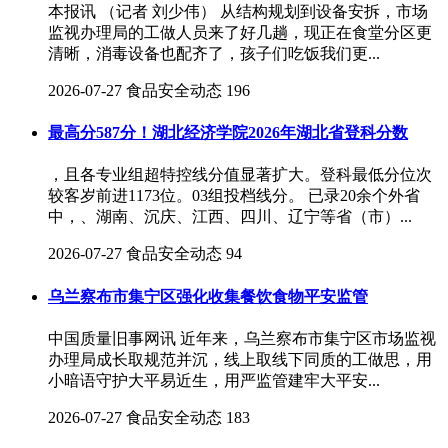
本报讯 （记者 刘少伟） 从结构规划到设备安拆，市场
监视办理局的工做人员来了好几趟，现正在食堂分区更
清晰，消毒设备也配齐了，孩子们吃饭我们更...
2026-07-27
食品安全动态
196
最高分587分！湖北经济学院2026年湖北省登科分数
，且各专业组超特控线分值显著扩大。登科最低分位次
较客岁前进1173位。03组投档线分。 已录20余个外省
中，、湖南、沉庆、江西、四川、辽宁等省（市）...
2026-07-27
食品安全动态
94
乌兰察布市集宁区强化收集餐饮食物平安监管
中国质量旧事网讯 近年来，乌兰察布市集宁区市场监视
办理局成长取规范并沉，线上取线下同质的工做思，用
小暗语守护大平易近生，用严监管建牢大平安...
2026-07-27
食品安全动态
183