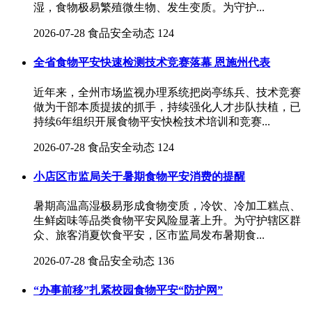
湿，食物极易繁殖微生物、发生变质。为守护...
2026-07-28
食品安全动态
124
全省食物平安快速检测技术竞赛落幕 恩施州代表
近年来，全州市场监视办理系统把岗亭练兵、技术竞赛
做为干部本质提拔的抓手，持续强化人才步队扶植，已
持续6年组织开展食物平安快检技术培训和竞赛...
2026-07-28
食品安全动态
124
小店区市监局关于暑期食物平安消费的提醒
暑期高温高湿极易形成食物变质，冷饮、冷加工糕点、
生鲜卤味等品类食物平安风险显著上升。为守护辖区群
众、旅客消夏饮食平安，区市监局发布暑期食...
2026-07-28
食品安全动态
136
“办事前移”扎紧校园食物平安“防护网”