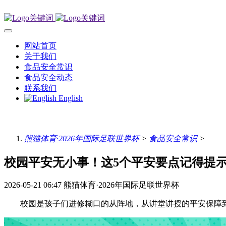
网站首页
关于我们
食品安全常识
食品安全动态
联系我们
English
熊猫体育·2026年国际足联世界杯
>
食品安全常识
>
校园平安无小事！这5个平安要点记得提
2026-05-21 06:47
熊猫体育·2026年国际足联世界杯
校园是孩子们进修糊口的从阵地，从讲堂讲授的平安保障到