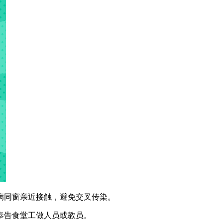
病同窗亲近接触，避免交叉传染。
奉告食堂工做人员或教员。