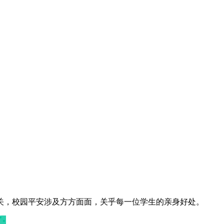
，校园平安涉及方方面面，关乎每一位学生的亲身好处。