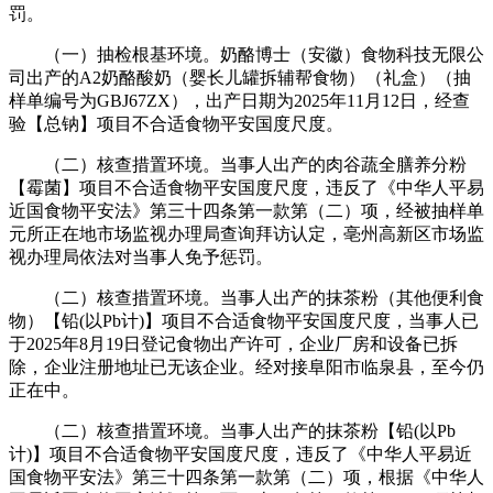
罚。
（一）抽检根基环境。奶酪博士（安徽）食物科技无限公
司出产的A2奶酪酸奶（婴长儿罐拆辅帮食物）（礼盒）（抽
样单编号为GBJ67ZX），出产日期为2025年11月12日，经查
验【总钠】项目不合适食物平安国度尺度。
（二）核查措置环境。当事人出产的肉谷蔬全膳养分粉
【霉菌】项目不合适食物平安国度尺度，违反了《中华人平易
近国食物平安法》第三十四条第一款第（二）项，经被抽样单
元所正在地市场监视办理局查询拜访认定，亳州高新区市场监
视办理局依法对当事人免予惩罚。
（二）核查措置环境。当事人出产的抹茶粉（其他便利食
物）【铅(以Pb计)】项目不合适食物平安国度尺度，当事人已
于2025年8月19日登记食物出产许可，企业厂房和设备已拆
除，企业注册地址已无该企业。经对接阜阳市临泉县，至今仍
正在中。
（二）核查措置环境。当事人出产的抹茶粉【铅(以Pb
计)】项目不合适食物平安国度尺度，违反了《中华人平易近
国食物平安法》第三十四条第一款第（二）项，根据《中华人