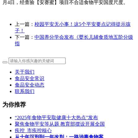
月4日，经查验【安赛蜜】项目不合适食物平安国度尺度。
上一篇：
校园平安无小事！这5个平安要点记得提示孩
子！
下一篇：
中国养分学会发布《婴长儿辅食质地五阶分级
指
关于我们
食品安全常识
食品安全动态
联系我们
为你推荐
“2025年食物平安取健康十大热点”发布
聚焦食物平安等从题 教育部摆设开展全国
疾控_市疾控核心
从十年沉刑到一年改判：一路涉毒食物案