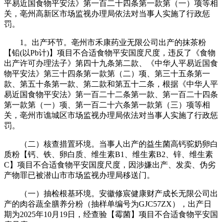
平易近国食物平安法》第一百二十四条第一款第（一）项等相
关，亳州高新区市场监视办理局依法对当事人实施了行政惩
罚。
1。出产环节。亳州市禾康药业无限公司出产的抹茶粉
【铅(以Pb计)】项目不合适食物平安国度尺度，违反了《食物
出产许可办理法子》第四十九条第二款、《中华人平易近国食
物平安法》第三十四条第一款第（二）项、第三十五条第一
款、第五十条第一款、第二款和第五十二条，根据《中华人平
易近国食物平安法》第一百二十二条第一款、第一百二十四条
第一款第（一）项、第一百二十六条第一款第（三）项等相
关，亳州市谯城区市场监视办理局依法对当事人实施了行政惩
罚。
（二）核查措置环境。当事人出产的益生菌高钙驼奶卵白
质粉【钙、铁、卵白质、维生素B1、维生素B2、锌、维生素
C】项目不合适食物平安国度尺度，因涉嫌出产、发卖、伪劣
产物罪已被潜山市市场监视办理局移送门。
（一）抽检根基环境。安徽修宸健康财产成长无限公司出
产的肉谷蔬全膳养分粉（抽样单编号为GJC57ZX），出产日
期为2025年10月19日，经查验【霉菌】项目不合适食物平安国