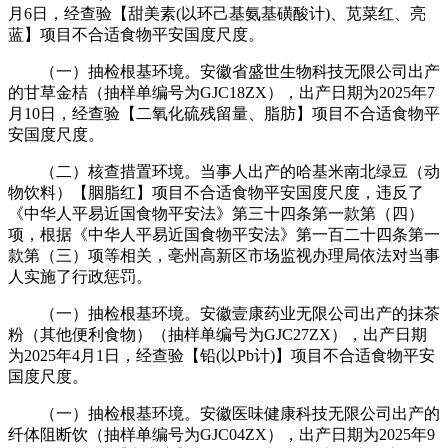
月6日，经查验【甜美素(以环己基氨基磺酸计)、苋菜红、亮
蓝】项目不合适食物平安国度尺度。
（一）抽检根基环境。安徽省盛世生物科技无限公司出产
的甘草金桔（抽样单编号为GJC18ZX），出产日期为2025年7
月10日，经查验【二氧化硫残留量、脂肪】项目不合适食物平
安国度尺度。
（二）核查措置环境。当事人出产的哈基米南北绿豆（动
物饮料）【胭脂红】项目不合适食物平安国度尺度，违反了
《中华人平易近国食物平安法》第三十四条第一款第（四）
项，根据《中华人平易近国食物平安法》第一百二十四条第一
款第（三）项等相关，亳州高新区市场监视办理局依法对当事
人实施了行政惩罚。
（一）抽检根基环境。安徽壹康药业无限公司出产的抹茶
粉（其他便利食物）（抽样单编号为GJC27ZX），出产日期
为2025年4月1日，经查验【铅(以Pb计)】项目不合适食物平安
国度尺度。
（一）抽检根基环境。安徽医味健康科技无限公司出产的
纤体阻断饮（抽样单编号为GJC04ZX），出产日期为2025年9